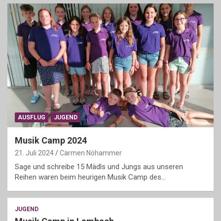
AUSFLUG
JUGEND
Musik Camp 2024
21. Juli 2024
Carmen Nöhammer
Sage und schreibe 15 Mädls und Jungs aus unseren
Reihen waren beim heurigen Musik Camp des…
JUGEND