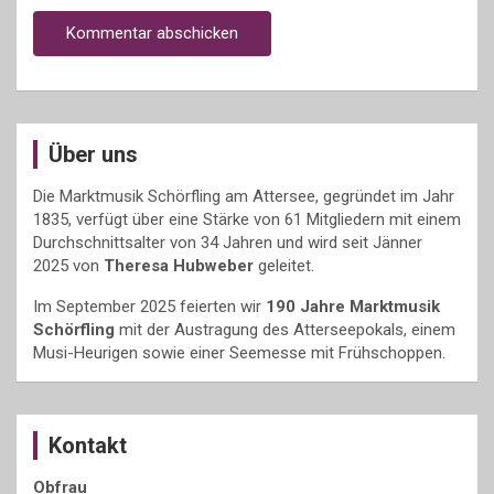
Über uns
Die Marktmusik Schörfling am Attersee, gegründet im Jahr
1835, verfügt über eine Stärke von 61 Mitgliedern mit einem
Durchschnittsalter von 34 Jahren und wird seit Jänner
2025 von
Theresa Hubweber
geleitet.
Im September 2025 feierten wir
190 Jahre Marktmusik
Schörfling
mit der Austragung des Atterseepokals, einem
Musi-Heurigen sowie einer Seemesse mit Frühschoppen.
Kontakt
Obfrau