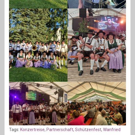
Tags:
Konzertreise
,
Partnerschaft
,
Schützenfest
,
Wanfried