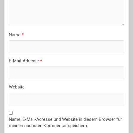
Name
*
E-Mail-Adresse
*
Website
Name, E-Mail-Adresse und Website in diesem Browser für
meinen nächsten Kommentar speichern.