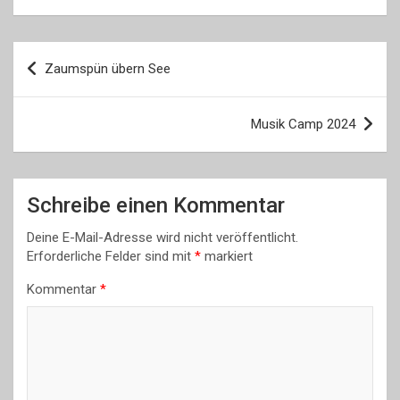
Beitragsnavigation
Zaumspün übern See
Musik Camp 2024
Schreibe einen Kommentar
Deine E-Mail-Adresse wird nicht veröffentlicht.
Erforderliche Felder sind mit
*
markiert
Kommentar
*