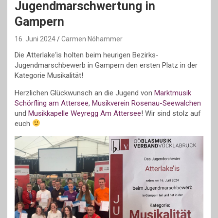
Jugendmarschwertung in
Gampern
16. Juni 2024
Carmen Nöhammer
Die Atterlake‘is holten beim heurigen Bezirks-
Jugendmarschbewerb in Gampern den ersten Platz in der
Kategorie Musikalität!
Herzlichen Glückwunsch an die Jugend von
Marktmusik
Schörfling am Attersee
,
Musikverein Rosenau-Seewalchen
und
Musikkapelle Weyregg Am Attersee
! Wir sind stolz auf
euch