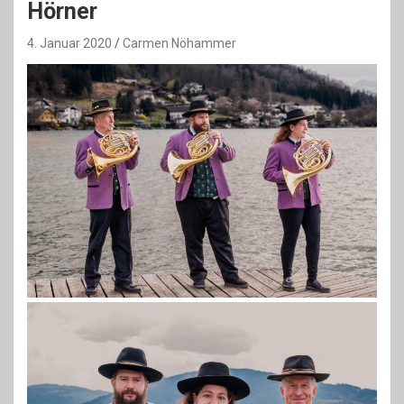
Hörner
4. Januar 2020
Carmen Nöhammer