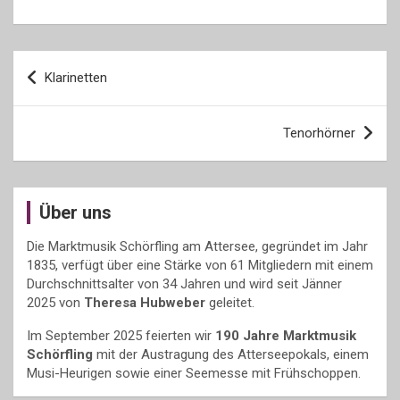
Beitragsnavigation
Klarinetten
Tenorhörner
Über uns
Die Marktmusik Schörfling am Attersee, gegründet im Jahr
1835, verfügt über eine Stärke von 61 Mitgliedern mit einem
Durchschnittsalter von 34 Jahren und wird seit Jänner
2025 von
Theresa Hubweber
geleitet.
Im September 2025 feierten wir
190 Jahre Marktmusik
Schörfling
mit der Austragung des Atterseepokals, einem
Musi-Heurigen sowie einer Seemesse mit Frühschoppen.