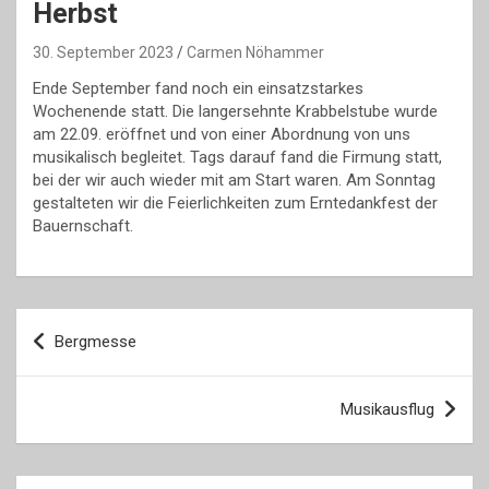
Herbst
30. September 2023
Carmen Nöhammer
Ende September fand noch ein einsatzstarkes
Wochenende statt. Die langersehnte Krabbelstube wurde
am 22.09. eröffnet und von einer Abordnung von uns
musikalisch begleitet. Tags darauf fand die Firmung statt,
bei der wir auch wieder mit am Start waren. Am Sonntag
gestalteten wir die Feierlichkeiten zum Erntedankfest der
Bauernschaft.
Beitragsnavigation
Bergmesse
Musikausflug